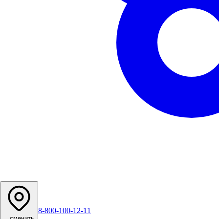
8-800-100-12-11
...
сменить