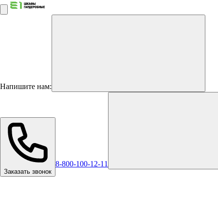
Напишите нам:
8-800-100-12-11
Заказать звонок