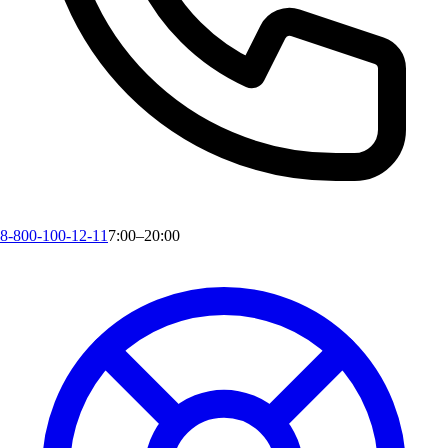
8-800-100-12-11
7:00–20:00