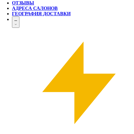
ОТЗЫВЫ
АДРЕСА САЛОНОВ
ГЕОГРАФИЯ ДОСТАВКИ
...