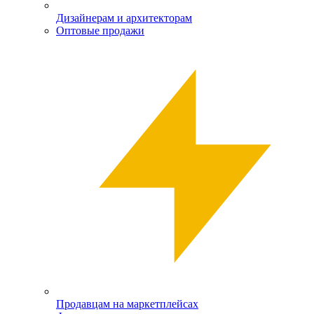
Дизайнерам и архитекторам
Оптовые продажи
Продавцам на маркетплейсах