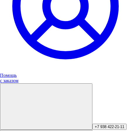
Помощь
с заказом
+7 938 422-21-11