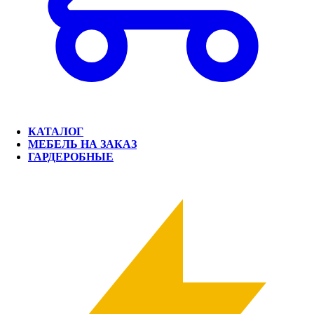
КАТАЛОГ
МЕБЕЛЬ НА ЗАКАЗ
ГАРДЕРОБНЫЕ