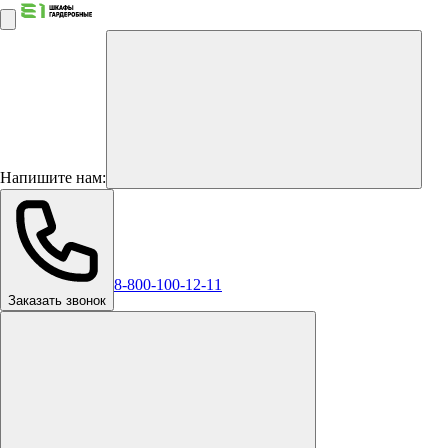
Напишите нам:
8-800-100-12-11
Заказать звонок