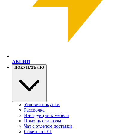
АКЦИИ
ПОКУПАТЕЛЮ
Условия покупки
Рассрочка
Инструкции к мебели
Помощь с заказом
Чат с отделом доставки
Советы от Е1