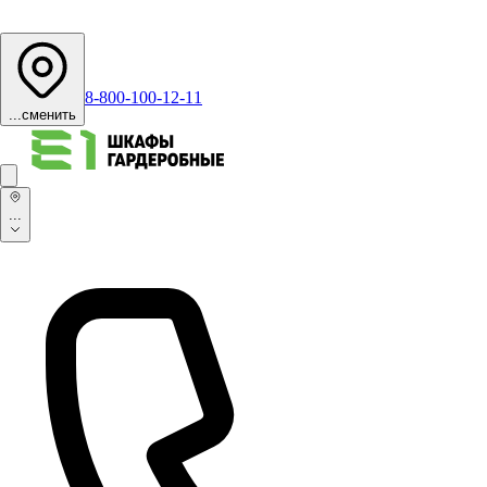
8-800-100-12-11
...
сменить
...