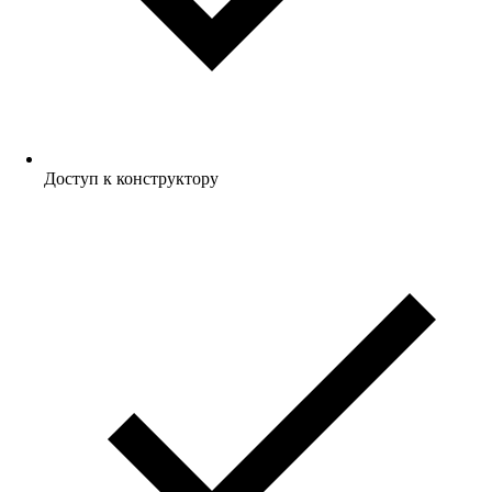
Доступ к конструктору