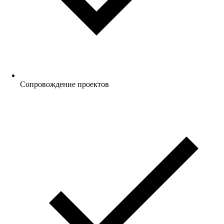
Сопровождение проектов