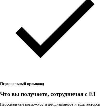
Персональный промокод
Что вы получаете, сотрудничая с E1
Персональные возможности для дизайнеров и архитекторов