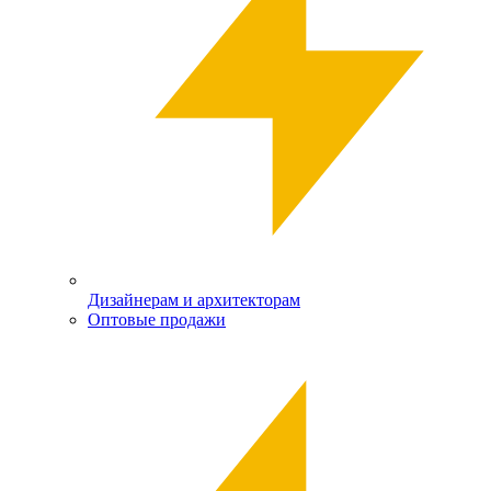
Дизайнерам и архитекторам
Оптовые продажи