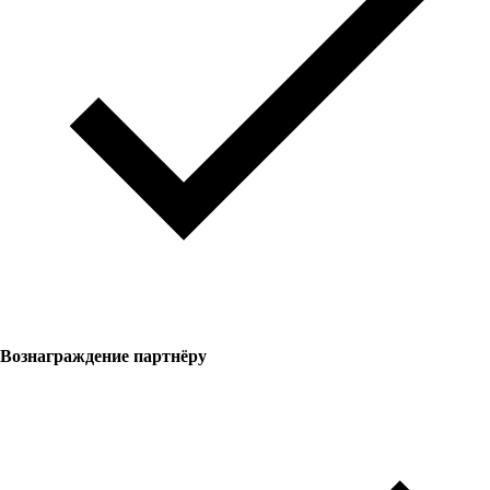
Вознаграждение партнёру