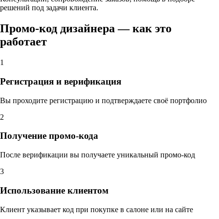
решений под задачи клиента.
Промо-код дизайнера — как это
работает
1
Регистрация и верификация
Вы проходите регистрацию и подтверждаете своё портфолио
2
Получение промо-кода
После верификации вы получаете уникальный промо-код
3
Использование клиентом
Клиент указывает код при покупке в салоне или на сайте