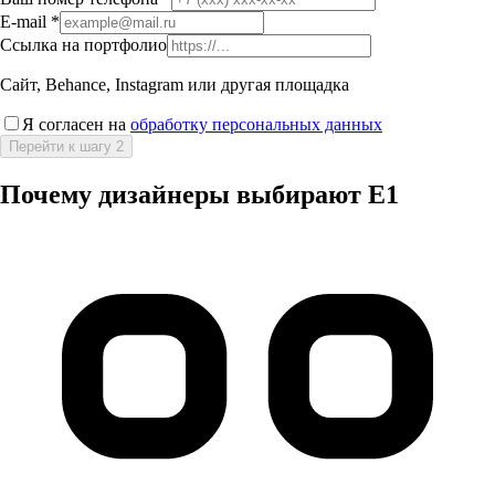
E-mail
*
Ссылка на портфолио
Сайт, Behance, Instagram или другая площадка
Я согласен на
обработку персональных данных
Перейти к шагу 2
Почему дизайнеры выбирают E1