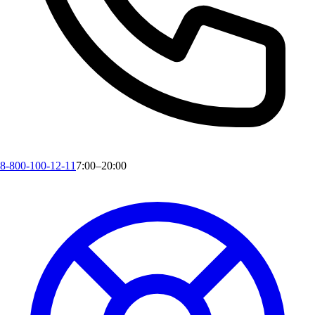
8-800-100-12-11
7:00–20:00