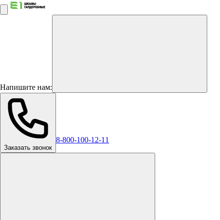
Напишите нам:
8-800-100-12-11
Заказать звонок