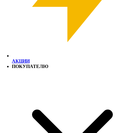
АКЦИИ
ПОКУПАТЕЛЮ