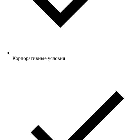
Корпоративные условия