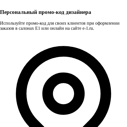
Персональный промо-код дизайнера
Используйте промо-код для своих клиентов при оформлении
заказов в салонах E1 или онлайн на сайте e-1.ru.