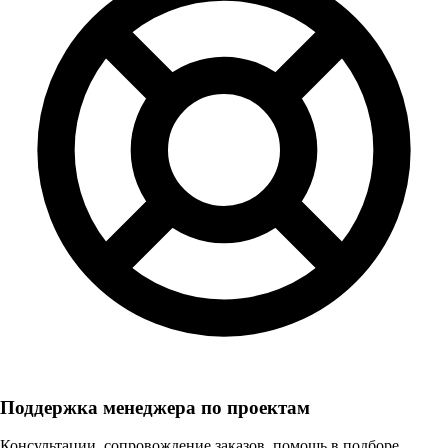
Поддержка менеджера по проектам
Консультации, сопровождение заказов, помощь в подборе