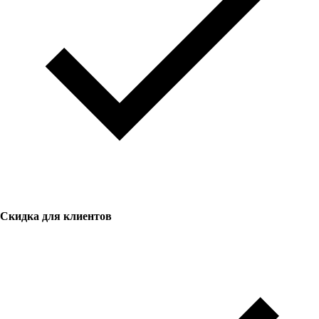
Скидка для клиентов