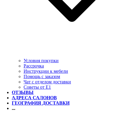
Условия покупки
Рассрочка
Инструкции к мебели
Помощь с заказом
Чат с отделом доставки
Советы от Е1
ОТЗЫВЫ
АДРЕСА САЛОНОВ
ГЕОГРАФИЯ ДОСТАВКИ
...