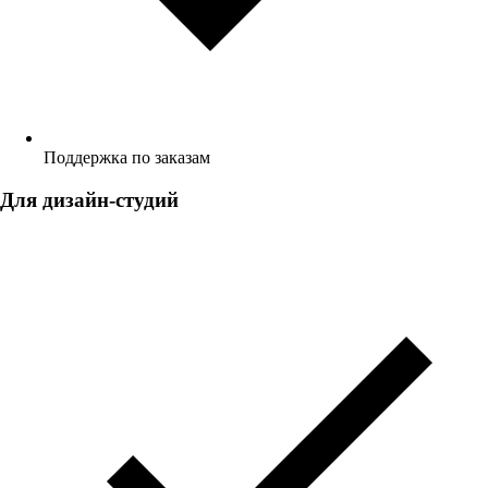
Поддержка по заказам
Для дизайн-студий