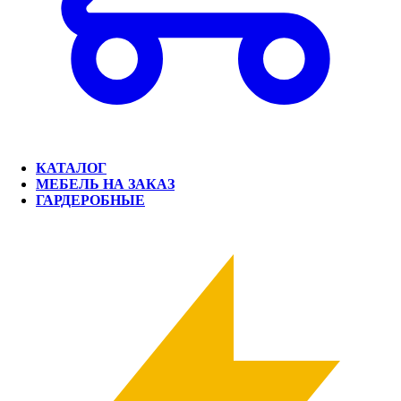
КАТАЛОГ
МЕБЕЛЬ НА ЗАКАЗ
ГАРДЕРОБНЫЕ