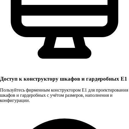
Доступ к конструктору шкафов и гардеробных E1
Пользуйтесь фирменным конструктором Е1 для проектирования
шкафов и гардеробных с учётом размеров, наполнения и
конфигурации.