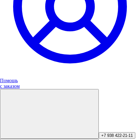
Помощь
с заказом
+7 938 422-21-11