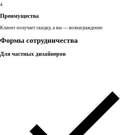
4
Преимущества
Клиент получает скидку, а вы — вознаграждение
Формы сотрудничества
Для частных дизайнеров