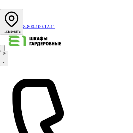
8-800-100-12-11
...
сменить
...