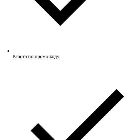
Работа по промо-коду