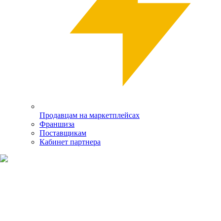
Продавцам на маркетплейсах
Франшиза
Поставщикам
Кабинет партнера