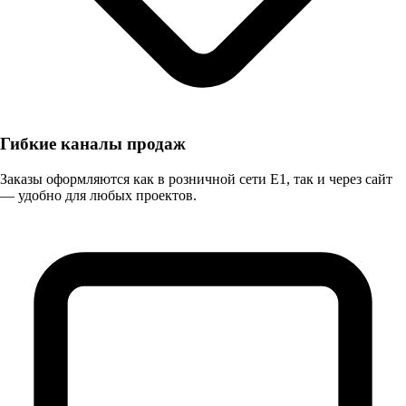
Гибкие каналы продаж
Заказы оформляются как в розничной сети E1, так и через сайт
— удобно для любых проектов.