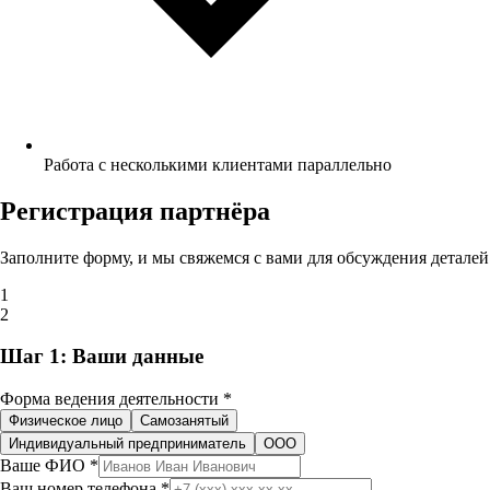
Работа с несколькими клиентами параллельно
Регистрация партнёра
Заполните форму, и мы свяжемся с вами для обсуждения деталей
1
2
Шаг 1: Ваши данные
Форма ведения деятельности
*
Физическое лицо
Самозанятый
Индивидуальный предприниматель
ООО
Ваше ФИО
*
Ваш номер телефона
*