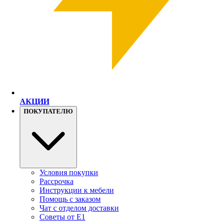
АКЦИИ
ПОКУПАТЕЛЮ
Условия покупки
Рассрочка
Инструкции к мебели
Помощь с заказом
Чат с отделом доставки
Советы от Е1