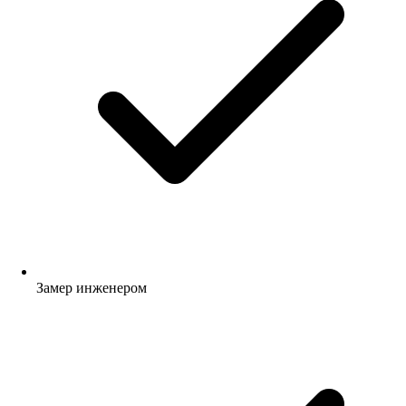
Замер инженером