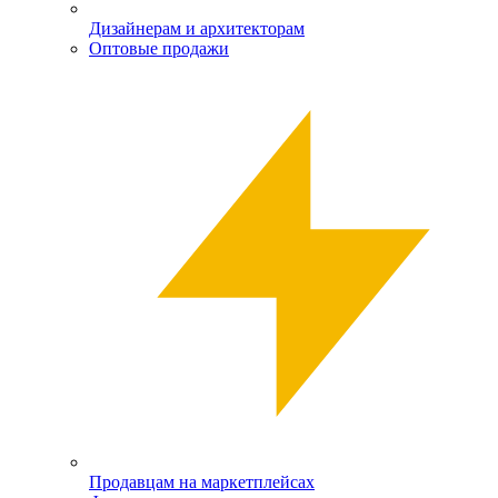
Дизайнерам и архитекторам
Оптовые продажи
Продавцам на маркетплейсах