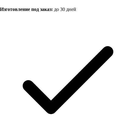
Изготовление под заказ:
до 30 дней