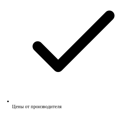
Цены от производителя