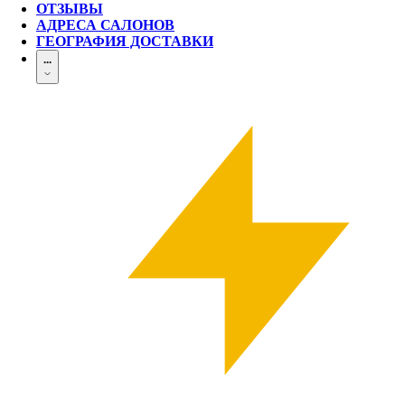
ОТЗЫВЫ
АДРЕСА САЛОНОВ
ГЕОГРАФИЯ ДОСТАВКИ
...