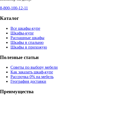
8-800-100-12-11
Каталог
Все шкафы-купе
Шкафы-купе
Распашные шкафы
Шкафы в спальню
Шкафы в прихожую
Полезные статьи
Советы по выбору мебели
Как заказать шкаф-купе
Рассрочка 0% на мебель
География доставки
Преимущества