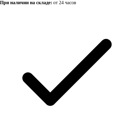
При наличии на складе:
от 24 часов