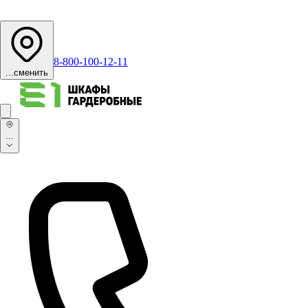
8-800-100-12-11
...
сменить
...