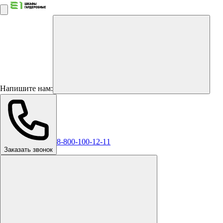
Напишите нам:
8-800-100-12-11
Заказать звонок