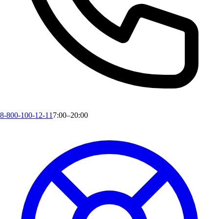
8-800-100-12-11
7:00–20:00