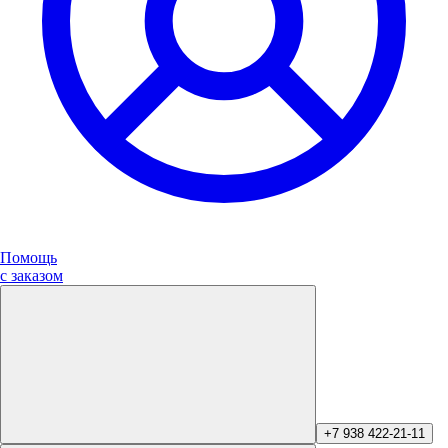
Помощь
с заказом
+7 938 422-21-11