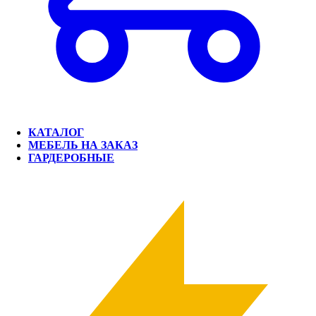
КАТАЛОГ
МЕБЕЛЬ НА ЗАКАЗ
ГАРДЕРОБНЫЕ