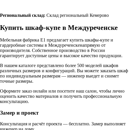
Региональный склад:
Склад региональный Кемерово
Купить шкаф-купе в
Междуреченске
Мебельная фабрика Е1 предлагает купить шкафы-купе и
гардеробные системы в
Междуреченске
напрямую от
производителя. Собственное производство в России
гарантирует доступные цены и высокое качество продукции.
В нашем каталоге представлено более 500 моделей шкафов
различных размеров и конфигураций. Вы можете заказать шкаф
по индивидуальным размерам — инженер выедет и снимет
точные размеры.
Оформите заказ онлайн или посетите
наш салон
, чтобы лично
оценить качество материалов и получить профессиональную
консультацию.
Замер и проект
Консультация и расчёт проекта — бесплатно. Замер выполняет
инженер на дому.