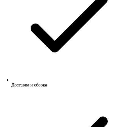
Доставка и сборка