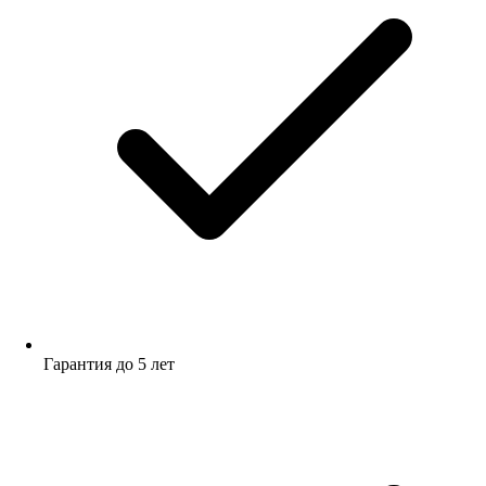
Гарантия до 5 лет