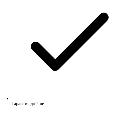
Гарантия до 5 лет