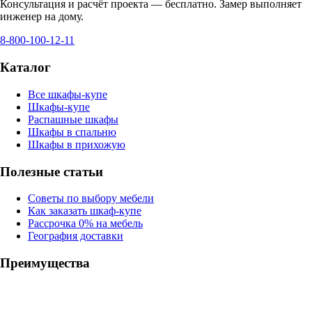
Консультация и расчёт проекта — бесплатно. Замер выполняет
инженер на дому.
8-800-100-12-11
Каталог
Все шкафы-купе
Шкафы-купе
Распашные шкафы
Шкафы в спальню
Шкафы в прихожую
Полезные статьи
Советы по выбору мебели
Как заказать шкаф-купе
Рассрочка 0% на мебель
География доставки
Преимущества