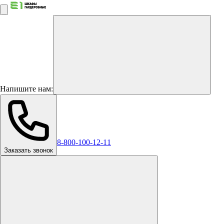
Напишите нам:
8-800-100-12-11
Заказать звонок