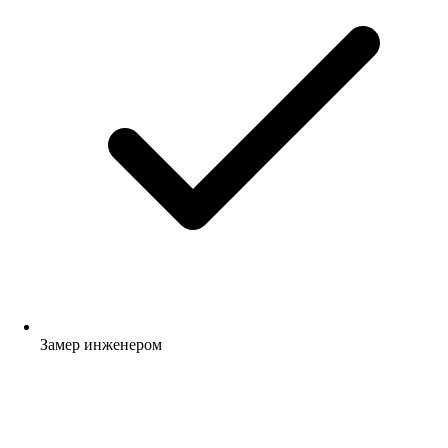
Замер инженером