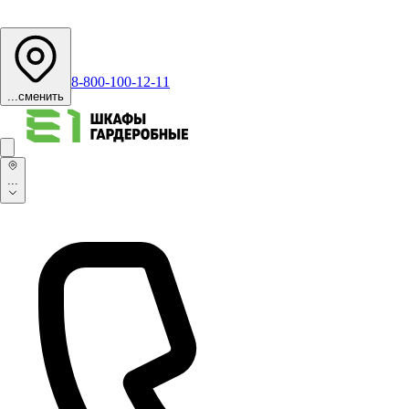
8-800-100-12-11
...
сменить
...