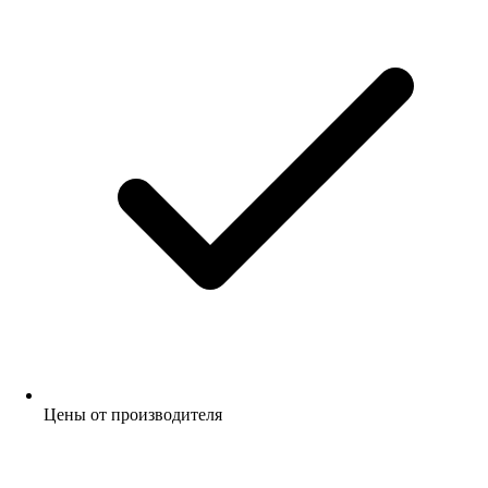
Цены от производителя