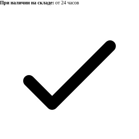
При наличии на складе:
от 24 часов