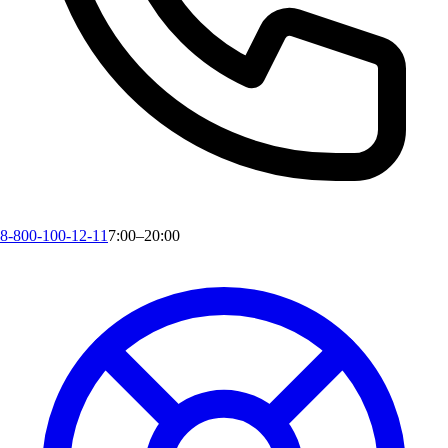
8-800-100-12-11
7:00–20:00