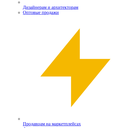
Дизайнерам и архитекторам
Оптовые продажи
Продавцам на маркетплейсах