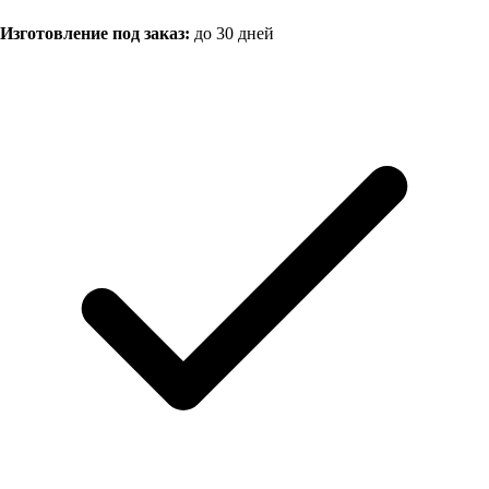
Изготовление под заказ:
до 30 дней