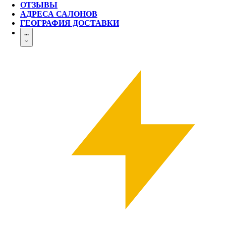
ОТЗЫВЫ
АДРЕСА САЛОНОВ
ГЕОГРАФИЯ ДОСТАВКИ
...