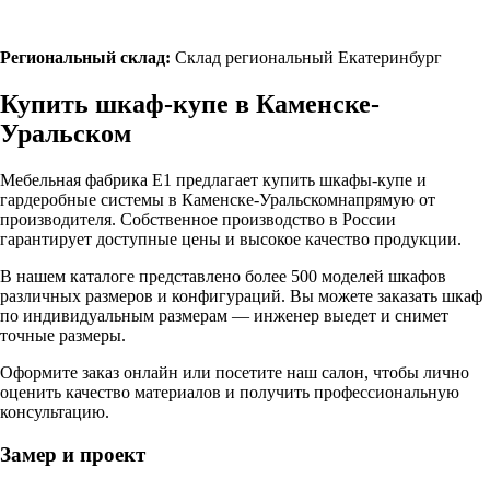
Региональный склад:
Склад региональный Екатеринбург
Купить шкаф-купе в
Каменске-
Уральском
Мебельная фабрика Е1 предлагает купить шкафы-купе и
гардеробные системы в
Каменске-Уральском
напрямую от
производителя. Собственное производство в России
гарантирует доступные цены и высокое качество продукции.
В нашем каталоге представлено более 500 моделей шкафов
различных размеров и конфигураций. Вы можете заказать шкаф
по индивидуальным размерам — инженер выедет и снимет
точные размеры.
Оформите заказ онлайн или посетите
наш салон
, чтобы лично
оценить качество материалов и получить профессиональную
консультацию.
Замер и проект