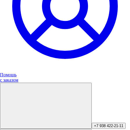
Помощь
с заказом
+7 938 422-21-11