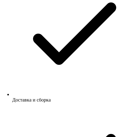
Доставка и сборка