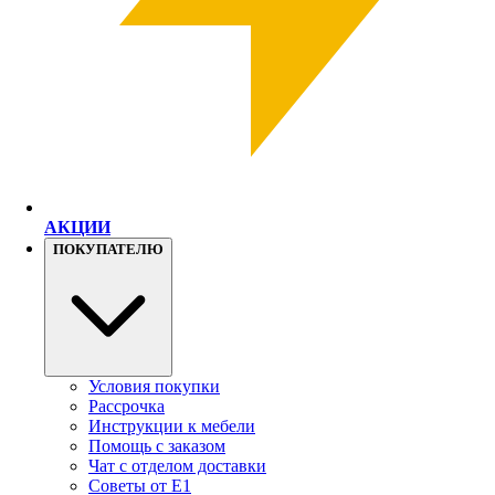
АКЦИИ
ПОКУПАТЕЛЮ
Условия покупки
Рассрочка
Инструкции к мебели
Помощь с заказом
Чат с отделом доставки
Советы от Е1