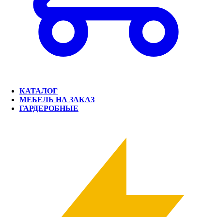
КАТАЛОГ
МЕБЕЛЬ НА ЗАКАЗ
ГАРДЕРОБНЫЕ