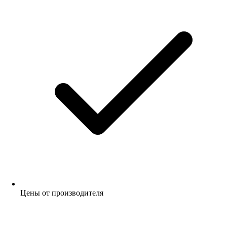
Цены от производителя