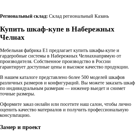
Региональный склад:
Склад региональный Казань
Купить шкаф-купе в
Набережных
Челнах
Мебельная фабрика Е1 предлагает купить шкафы-купе и
гардеробные системы в
Набережных Челнах
напрямую от
производителя. Собственное производство в России
гарантирует доступные цены и высокое качество продукции.
В нашем каталоге представлено более 500 моделей шкафов
различных размеров и конфигураций. Вы можете заказать шкаф
по индивидуальным размерам — инженер выедет и снимет
точные размеры.
Оформите заказ онлайн или посетите
наш салон
, чтобы лично
оценить качество материалов и получить профессиональную
консультацию.
Замер и проект