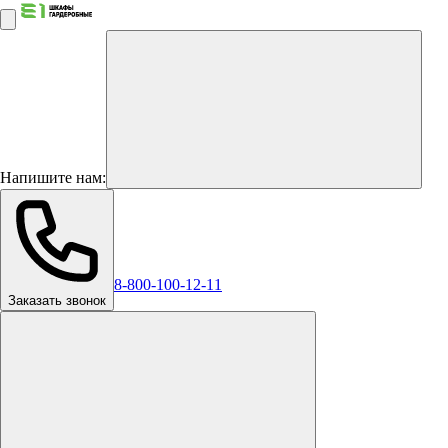
Напишите нам:
8-800-100-12-11
Заказать звонок