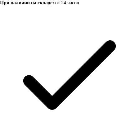
При наличии на складе:
от 24 часов