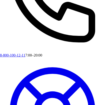
8-800-100-12-11
7:00–20:00