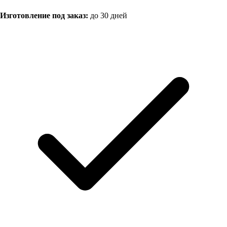
Изготовление под заказ:
до 30 дней