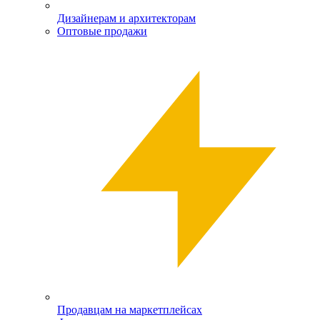
Дизайнерам и архитекторам
Оптовые продажи
Продавцам на маркетплейсах