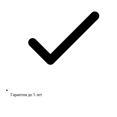
Гарантия до 5 лет