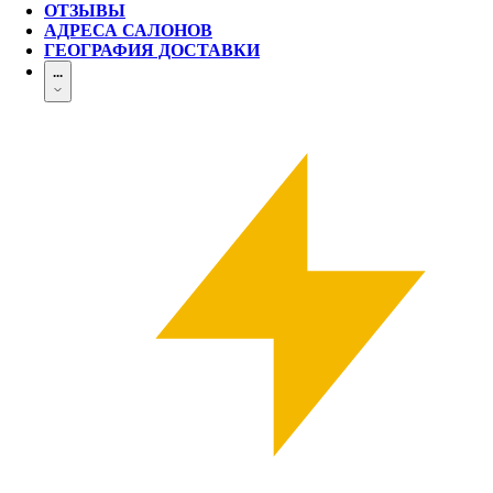
ОТЗЫВЫ
АДРЕСА САЛОНОВ
ГЕОГРАФИЯ ДОСТАВКИ
...