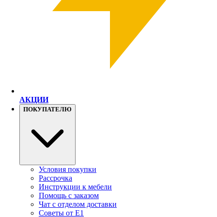
АКЦИИ
ПОКУПАТЕЛЮ
Условия покупки
Рассрочка
Инструкции к мебели
Помощь с заказом
Чат с отделом доставки
Советы от Е1