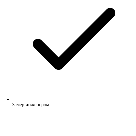
Замер инженером