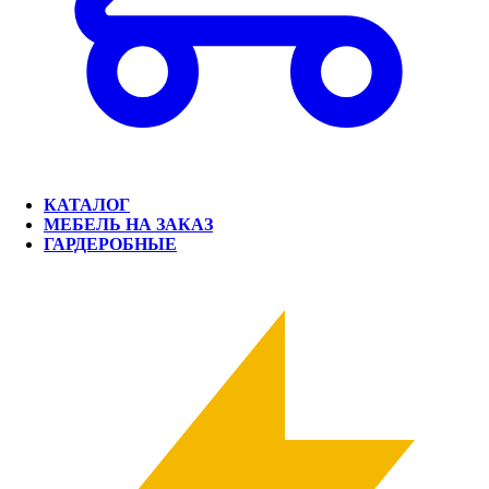
КАТАЛОГ
МЕБЕЛЬ НА ЗАКАЗ
ГАРДЕРОБНЫЕ