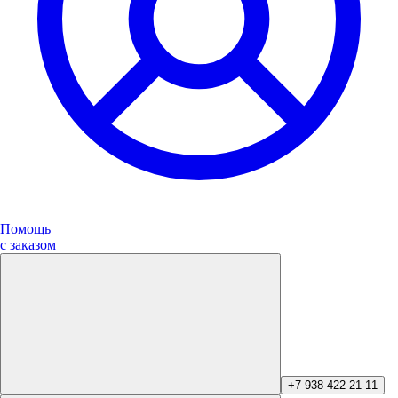
Помощь
с заказом
+7 938 422-21-11