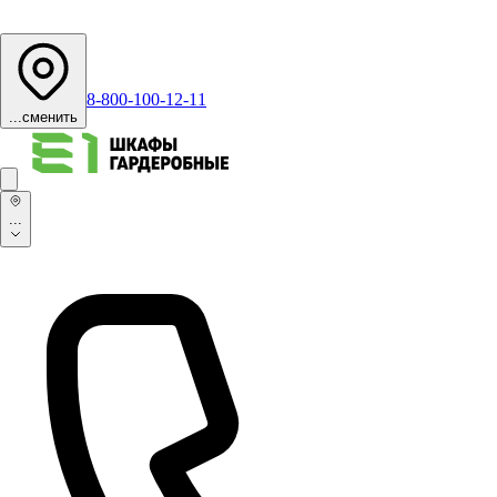
8-800-100-12-11
...
сменить
...