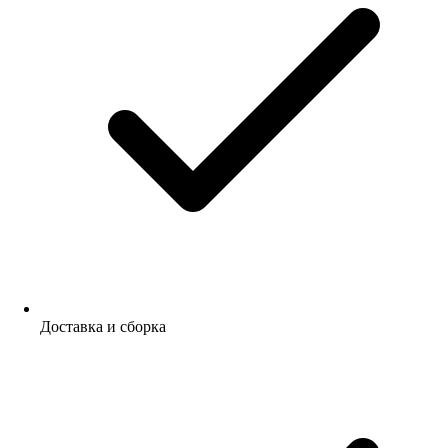
Доставка и сборка