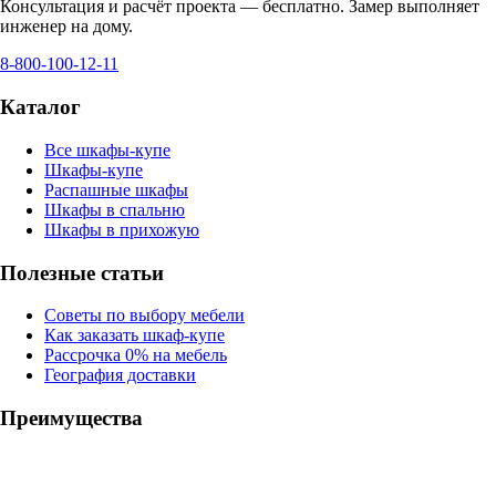
Консультация и расчёт проекта — бесплатно. Замер выполняет
инженер на дому.
8-800-100-12-11
Каталог
Все шкафы-купе
Шкафы-купе
Распашные шкафы
Шкафы в спальню
Шкафы в прихожую
Полезные статьи
Советы по выбору мебели
Как заказать шкаф-купе
Рассрочка 0% на мебель
География доставки
Преимущества