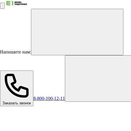
Напишите нам:
8-800-100-12-11
Заказать звонок