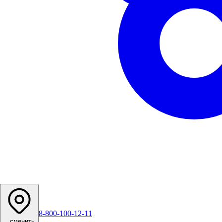
8-800-100-12-11
...
сменить