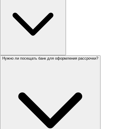
Нужно ли посещать банк для оформления рассрочки?