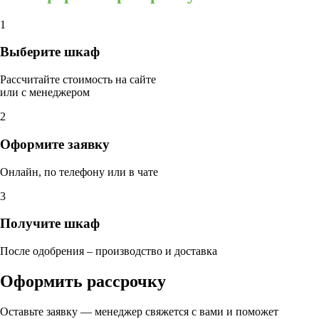
1
Выберите шкаф
Рассчитайте стоимость на сайте
или с менеджером
2
Оформите заявку
Онлайн, по телефону или в чате
3
Получите шкаф
После одобрения – производство и доставка
Оформить рассрочку
Оставьте заявку — менеджер свяжется с вами и поможет