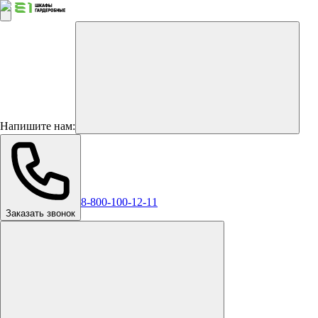
Напишите нам:
8-800-100-12-11
Заказать звонок