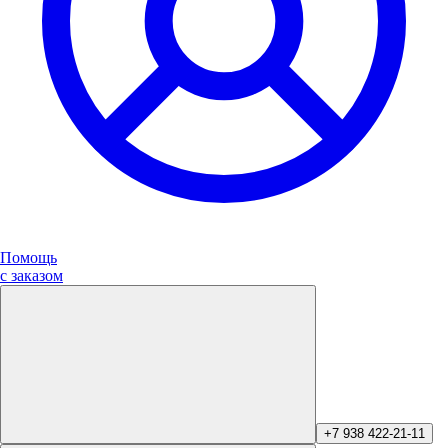
Помощь
с заказом
+7 938 422-21-11