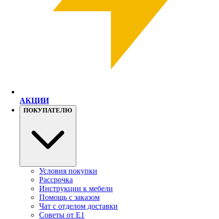
АКЦИИ
ПОКУПАТЕЛЮ
Условия покупки
Рассрочка
Инструкции к мебели
Помощь с заказом
Чат с отделом доставки
Советы от Е1