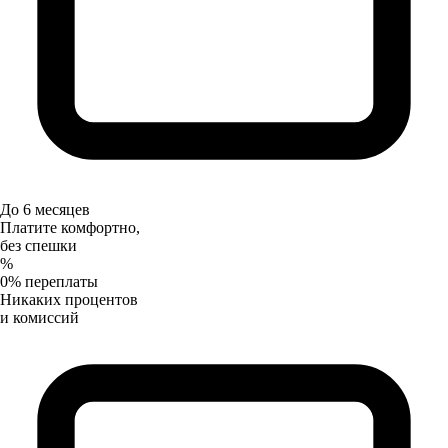
До 6 месяцев
Платите комфортно,
без спешки
%
0% переплаты
Никаких процентов
и комиссий