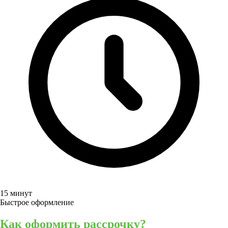
15 минут
Быстрое оформление
Как оформить рассрочку?