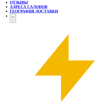
ОТЗЫВЫ
АДРЕСА САЛОНОВ
ГЕОГРАФИЯ ДОСТАВКИ
...