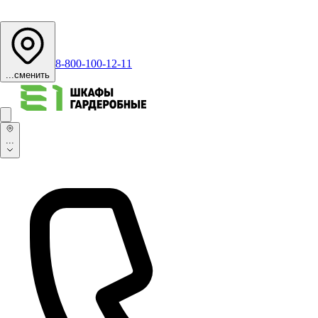
8-800-100-12-11
...
сменить
...