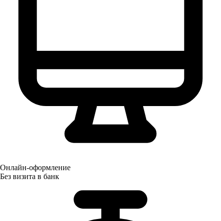
Онлайн-оформление
Без визита в банк