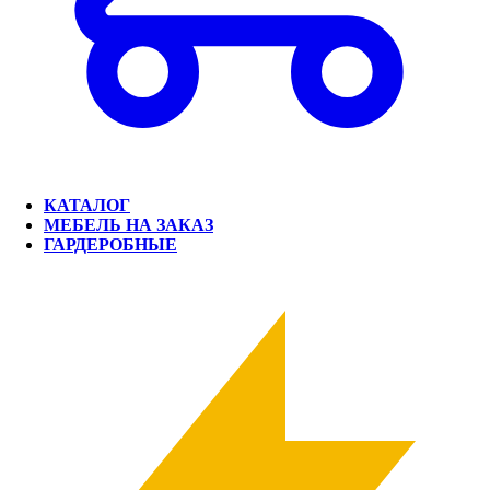
КАТАЛОГ
МЕБЕЛЬ НА ЗАКАЗ
ГАРДЕРОБНЫЕ