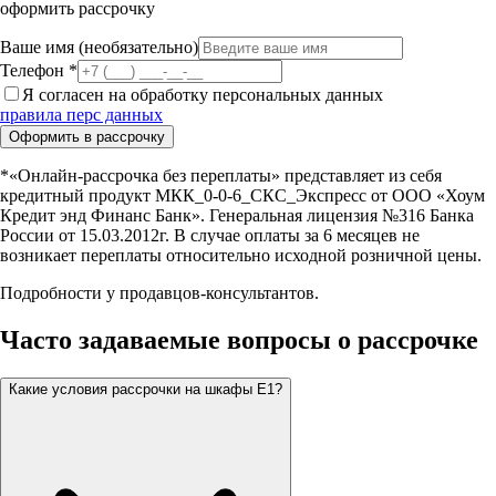
оформить рассрочку
Ваше имя
(необязательно)
Телефон *
Я согласен на обработку персональных данных
правила перс данных
Оформить в рассрочку
*«Онлайн-рассрочка без переплаты» представляет из себя
кредитный продукт МКК_0-0-6_СКС_Экспресс от ООО «Хоум
Кредит энд Финанс Банк». Генеральная лицензия №316 Банка
России от 15.03.2012г. В случае оплаты за 6 месяцев не
возникает переплаты относительно исходной розничной цены.
Подробности у продавцов-консультантов.
Часто задаваемые вопросы о рассрочке
Какие условия рассрочки на шкафы Е1?