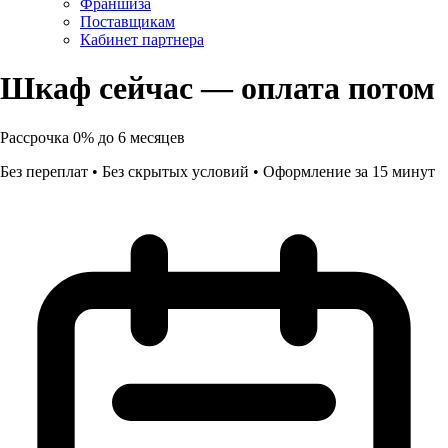
Франшиза
Поставщикам
Кабинет партнера
Шкаф сейчас — оплата потом
Рассрочка
0%
до
6
месяцев
Без переплат • Без скрытых условий • Оформление за 15 минут