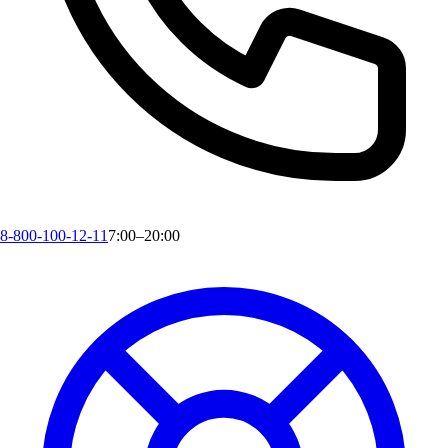
8-800-100-12-11
7:00–20:00