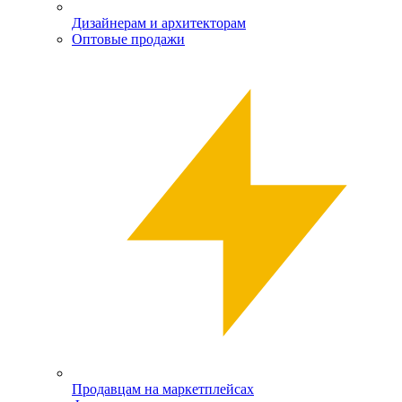
Дизайнерам и архитекторам
Оптовые продажи
Продавцам на маркетплейсах