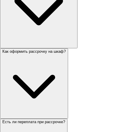
Как оформить рассрочку на шкаф?
Есть ли переплата при рассрочке?