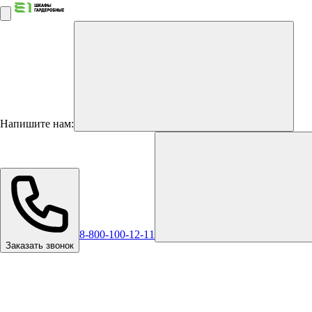
Напишите нам:
8-800-100-12-11
Заказать звонок