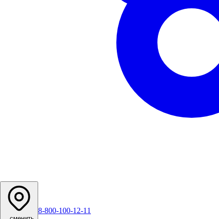
8-800-100-12-11
...
сменить