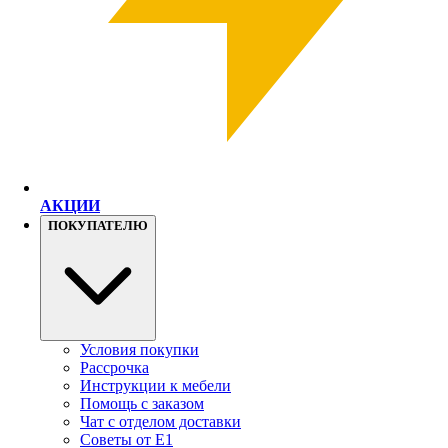
АКЦИИ
ПОКУПАТЕЛЮ
Условия покупки
Рассрочка
Инструкции к мебели
Помощь с заказом
Чат с отделом доставки
Советы от Е1