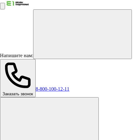
Напишите нам:
8-800-100-12-11
Заказать звонок