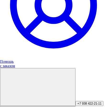
Помощь
с заказом
+7 938 422-21-11