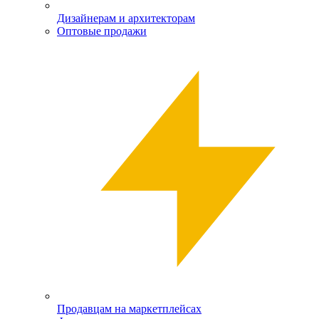
Дизайнерам и архитекторам
Оптовые продажи
Продавцам на маркетплейсах