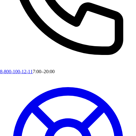
8-800-100-12-11
7:00–20:00