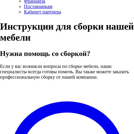
Франшиза
Поставщикам
Кабинет партнера
Инструкции для сборки нашей
мебели
Нужна помощь со сборкой?
Если у вас возникли вопросы по сборке мебели, наши
специалисты всегда готовы помочь. Вы также можете заказать
профессиональную сборку от нашей компании.