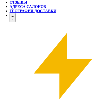
ОТЗЫВЫ
АДРЕСА САЛОНОВ
ГЕОГРАФИЯ ДОСТАВКИ
...