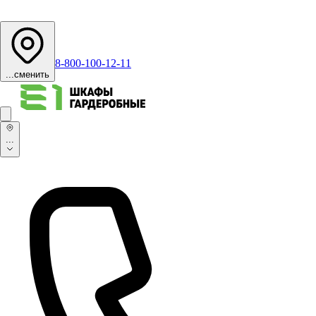
8-800-100-12-11
...
сменить
...