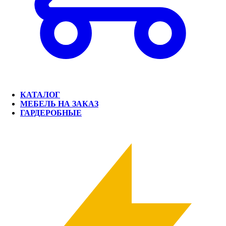
КАТАЛОГ
МЕБЕЛЬ НА ЗАКАЗ
ГАРДЕРОБНЫЕ