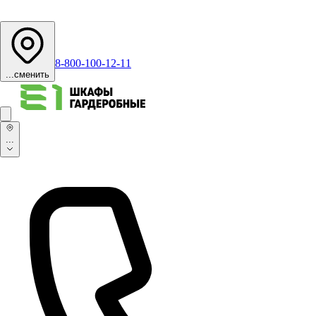
8-800-100-12-11
...
сменить
...