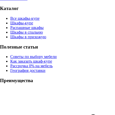
Каталог
Все шкафы-купе
Шкафы-купе
Распашные шкафы
Шкафы в спальню
Шкафы в прихожую
Полезные статьи
Советы по выбору мебели
Как заказать шкаф-купе
Рассрочка 0% на мебель
География доставки
Преимущества