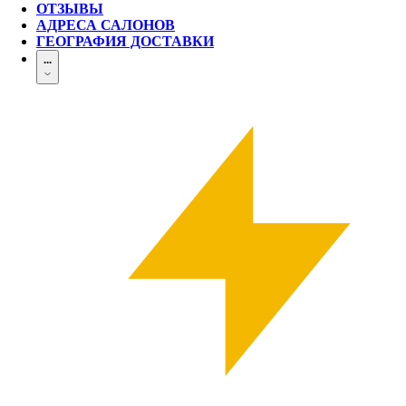
ОТЗЫВЫ
АДРЕСА САЛОНОВ
ГЕОГРАФИЯ ДОСТАВКИ
...