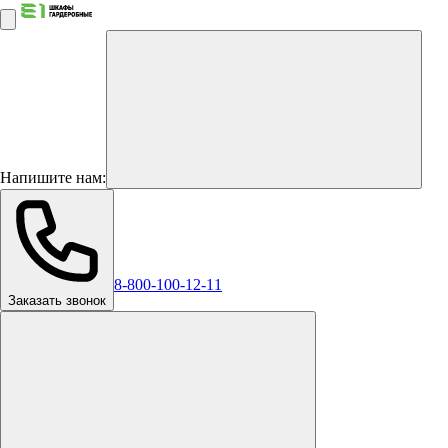
Напишите нам:
8-800-100-12-11
Заказать звонок