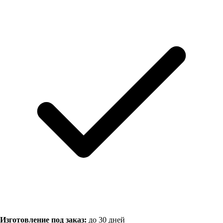
Изготовление под заказ:
до 30 дней