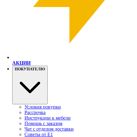
АКЦИИ
ПОКУПАТЕЛЮ
Условия покупки
Рассрочка
Инструкции к мебели
Помощь с заказом
Чат с отделом доставки
Советы от Е1