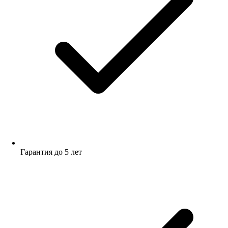
Гарантия до 5 лет