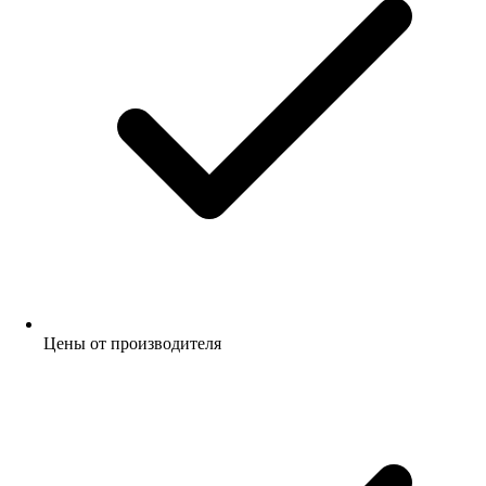
Цены от производителя