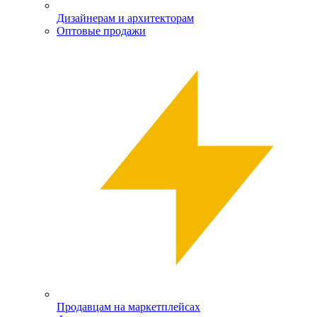
Дизайнерам и архитекторам
Оптовые продажи
Продавцам на маркетплейсах