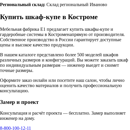
Региональный склад:
Склад региональный Иваново
Купить шкаф-купе в
Костроме
Мебельная фабрика Е1 предлагает купить шкафы-купе и
гардеробные системы в
Костроме
напрямую от производителя.
Собственное производство в России гарантирует доступные
цены и высокое качество продукции.
В нашем каталоге представлено более 500 моделей шкафов
различных размеров и конфигураций. Вы можете заказать шкаф
по индивидуальным размерам — инженер выедет и снимет
точные размеры.
Оформите заказ онлайн или посетите
наш салон
, чтобы лично
оценить качество материалов и получить профессиональную
консультацию.
Замер и проект
Консультация и расчёт проекта — бесплатно. Замер выполняет
инженер на дому.
8-800-100-12-11