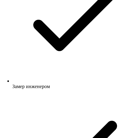
Замер инженером