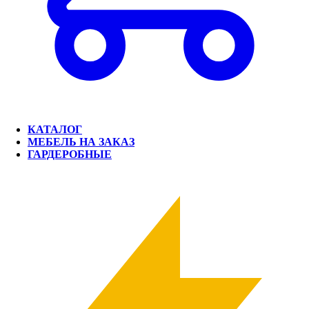
КАТАЛОГ
МЕБЕЛЬ НА ЗАКАЗ
ГАРДЕРОБНЫЕ