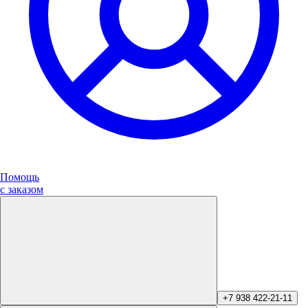
Помощь
с заказом
+7 938 422-21-11