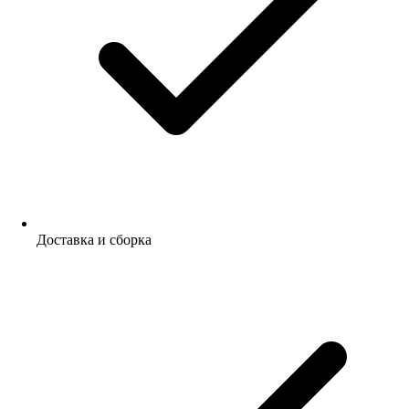
Доставка и сборка