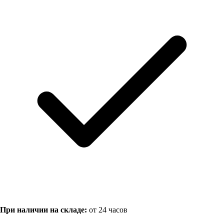
При наличии на складе:
от 24 часов