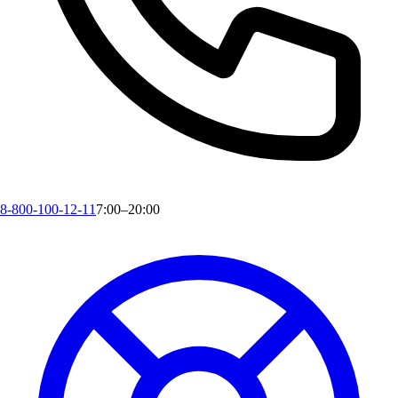
8-800-100-12-11
7:00–20:00