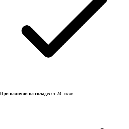
При наличии на складе:
от 24 часов