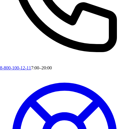
8-800-100-12-11
7:00–20:00