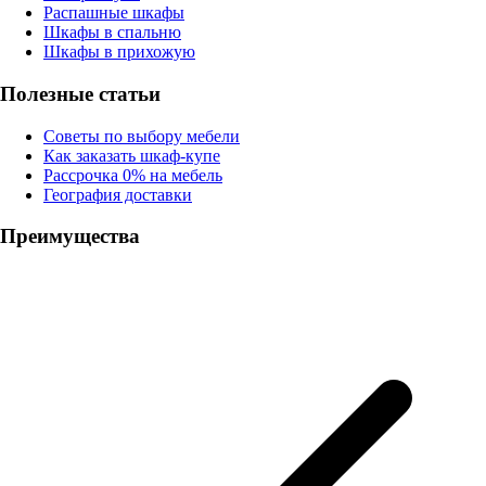
Распашные шкафы
Шкафы в спальню
Шкафы в прихожую
Полезные статьи
Советы по выбору мебели
Как заказать шкаф-купе
Рассрочка 0% на мебель
География доставки
Преимущества