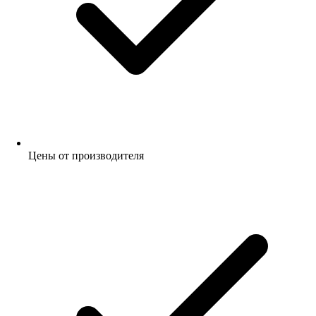
Цены от производителя