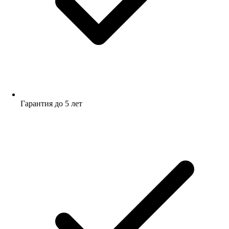
Гарантия до 5 лет