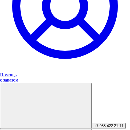
Помощь
с заказом
+7 938 422-21-11