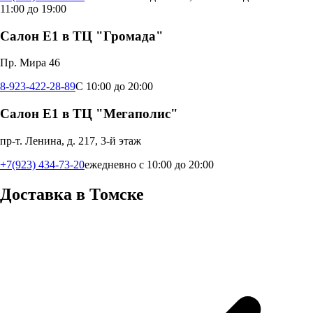
11:00 до 19:00
Салон Е1 в ТЦ "Громада"
Пр. Мира 46
8-923-422-28-89
С 10:00 до 20:00
Салон Е1 в ТЦ "Мегаполис"
пр-т. Ленина, д. 217, 3-й этаж
+7(923) 434-73-20
ежедневно с 10:00 до 20:00
Доставка в
Томске