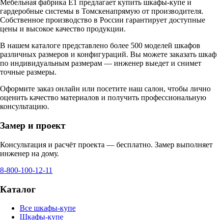
Мебельная фабрика Е1 предлагает купить шкафы-купе и
гардеробные системы в
Томске
напрямую от производителя.
Собственное производство в России гарантирует доступные
цены и высокое качество продукции.
В нашем каталоге представлено более 500 моделей шкафов
различных размеров и конфигураций. Вы можете заказать шкаф
по индивидуальным размерам — инженер выедет и снимет
точные размеры.
Оформите заказ онлайн или посетите
наш салон
, чтобы лично
оценить качество материалов и получить профессиональную
консультацию.
Замер и проект
Консультация и расчёт проекта — бесплатно. Замер выполняет
инженер на дому.
8-800-100-12-11
Каталог
Все шкафы-купе
Шкафы-купе