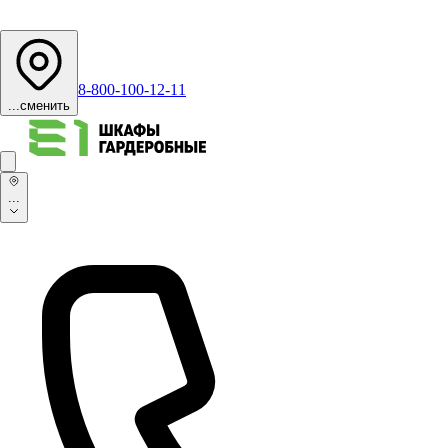
8-800-100-12-11
...
сменить
...