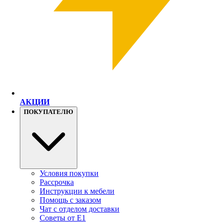
АКЦИИ
ПОКУПАТЕЛЮ
Условия покупки
Рассрочка
Инструкции к мебели
Помощь с заказом
Чат с отделом доставки
Советы от Е1