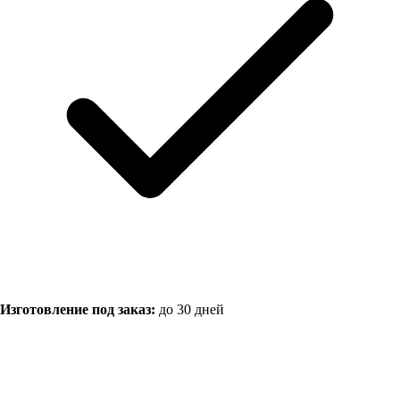
Изготовление под заказ:
до 30 дней