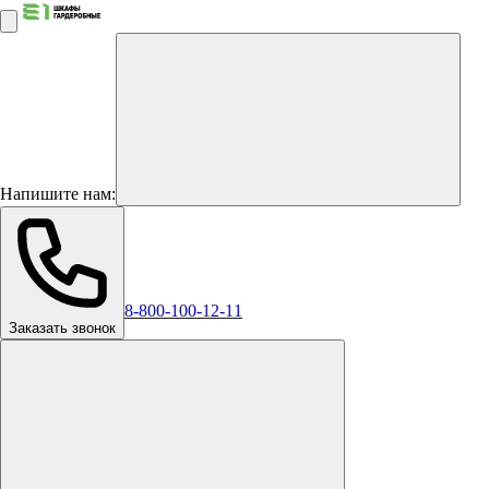
Напишите нам:
8-800-100-12-11
Заказать звонок