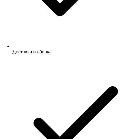
Доставка и сборка