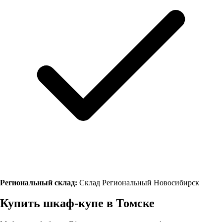
Региональный склад:
Склад Региональный Новосибирск
Купить шкаф-купе в
Томске