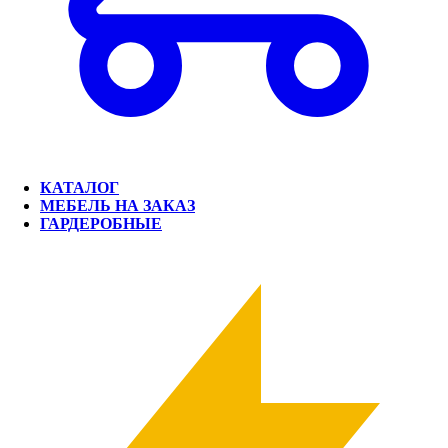
КАТАЛОГ
МЕБЕЛЬ НА ЗАКАЗ
ГАРДЕРОБНЫЕ