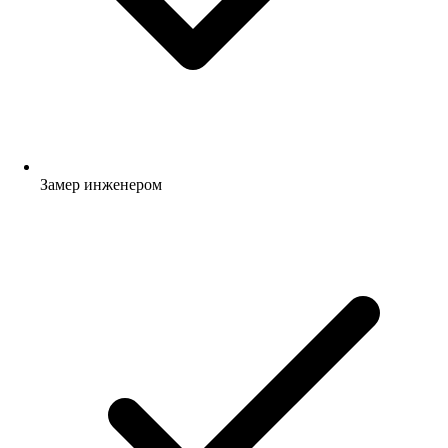
Замер инженером