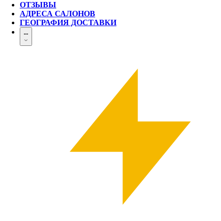
ОТЗЫВЫ
АДРЕСА САЛОНОВ
ГЕОГРАФИЯ ДОСТАВКИ
...