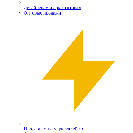
Дизайнерам и архитекторам
Оптовые продажи
Продавцам на маркетплейсах