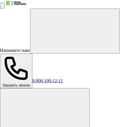
Напишите нам:
8-800-100-12-11
Заказать звонок