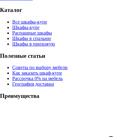
Каталог
Все шкафы-купе
Шкафы-купе
Распашные шкафы
Шкафы в спальню
Шкафы в прихожую
Полезные статьи
Советы по выбору мебели
Как заказать шкаф-купе
Рассрочка 0% на мебель
География доставки
Преимущества