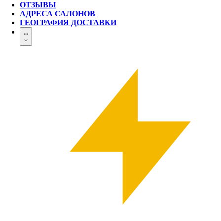
ОТЗЫВЫ
АДРЕСА САЛОНОВ
ГЕОГРАФИЯ ДОСТАВКИ
...