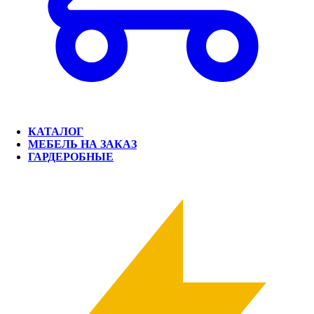
КАТАЛОГ
МЕБЕЛЬ НА ЗАКАЗ
ГАРДЕРОБНЫЕ