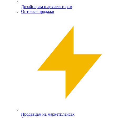
Дизайнерам и архитекторам
Оптовые продажи
Продавцам на маркетплейсах