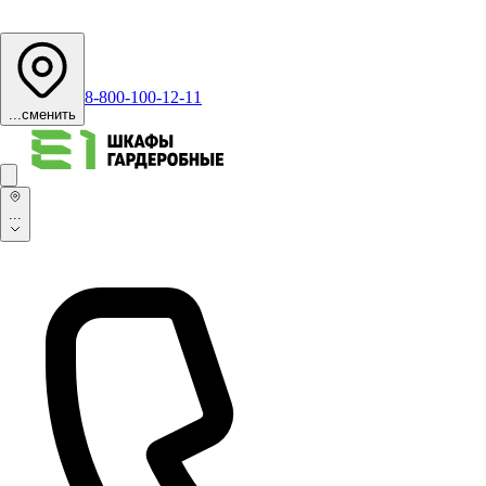
8-800-100-12-11
...
сменить
...