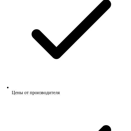
Цены от производителя