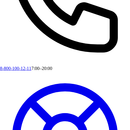
8-800-100-12-11
7:00–20:00