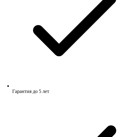
Гарантия до 5 лет