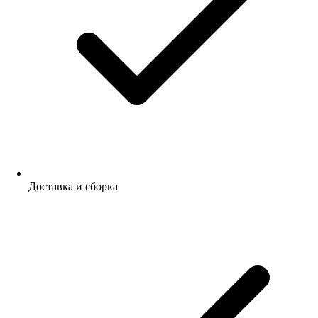
Доставка и сборка