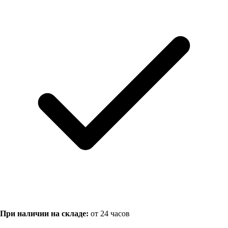
При наличии на складе:
от 24 часов