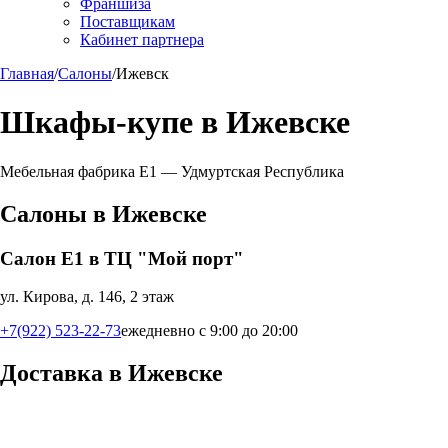
Франшиза
Поставщикам
Кабинет партнера
Главная
/
Салоны
/
Ижевск
Шкафы-купе в
Ижевске
Мебельная фабрика Е1 —
Удмуртская Республика
Салоны в
Ижевске
Салон Е1 в ТЦ "Мой порт"
ул. Кирова, д. 146, 2 этаж
+7(922) 523-22-73
ежедневно с 9:00 до 20:00
Доставка в
Ижевске