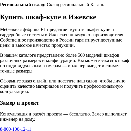
Региональный склад:
Склад региональный Казань
Купить шкаф-купе в
Ижевске
Мебельная фабрика Е1 предлагает купить шкафы-купе и
гардеробные системы в
Ижевске
напрямую от производителя.
Собственное производство в России гарантирует доступные
цены и высокое качество продукции.
В нашем каталоге представлено более 500 моделей шкафов
различных размеров и конфигураций. Вы можете заказать шкаф
по индивидуальным размерам — инженер выедет и снимет
точные размеры.
Оформите заказ онлайн или посетите
наш салон
, чтобы лично
оценить качество материалов и получить профессиональную
консультацию.
Замер и проект
Консультация и расчёт проекта — бесплатно. Замер выполняет
инженер на дому.
8-800-100-12-11