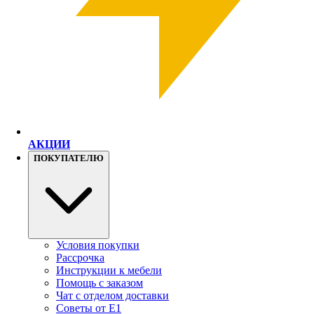
АКЦИИ
ПОКУПАТЕЛЮ
Условия покупки
Рассрочка
Инструкции к мебели
Помощь с заказом
Чат с отделом доставки
Советы от Е1