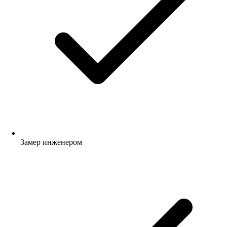
Замер инженером