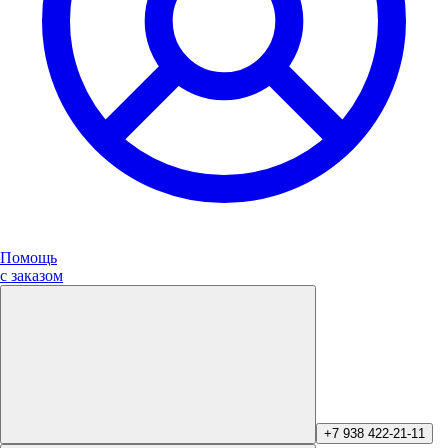
Помощь
с заказом
+7 938 422-21-11