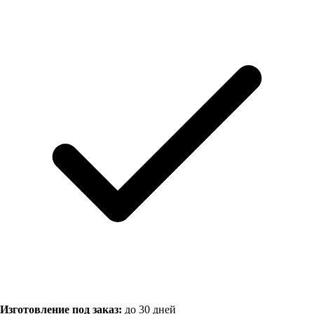
Изготовление под заказ:
до 30 дней