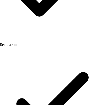
Бесплатно