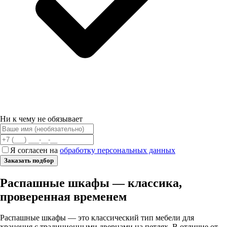
Ни к чему не обязывает
Я согласен на
обработку персональных данных
Заказать подбор
Распашные шкафы — классика,
проверенная временем
Распашные шкафы — это классический тип мебели для
хранения с традиционными дверцами на петлях. В отличие от