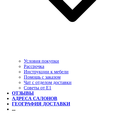
Условия покупки
Рассрочка
Инструкции к мебели
Помощь с заказом
Чат с отделом доставки
Советы от Е1
ОТЗЫВЫ
АДРЕСА САЛОНОВ
ГЕОГРАФИЯ ДОСТАВКИ
...