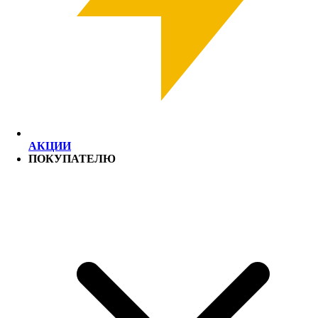
АКЦИИ
ПОКУПАТЕЛЮ