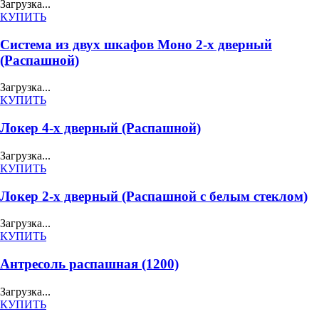
Загрузка...
КУПИТЬ
Система из двух шкафов Моно 2-х дверный
(Распашной)
Загрузка...
КУПИТЬ
Локер 4-х дверный (Распашной)
Загрузка...
КУПИТЬ
Локер 2-х дверный (Распашной с белым стеклом)
Загрузка...
КУПИТЬ
Антресоль распашная (1200)
Загрузка...
КУПИТЬ