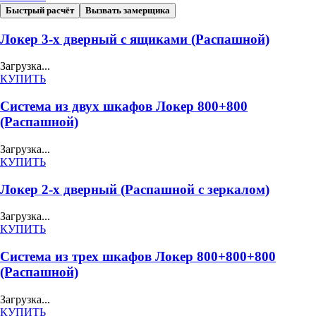
Быстрый расчёт
Вызвать замерщика
Локер 3-х дверный с ящиками (Распашной)
Загрузка...
КУПИТЬ
Система из двух шкафов Локер 800+800
(Распашной)
Загрузка...
КУПИТЬ
Локер 2-х дверный (Распашной с зеркалом)
Загрузка...
КУПИТЬ
Система из трех шкафов Локер 800+800+800
(Распашной)
Загрузка...
КУПИТЬ