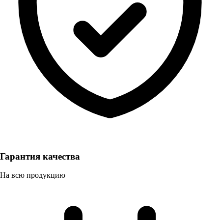
Гарантия качества
На всю продукцию