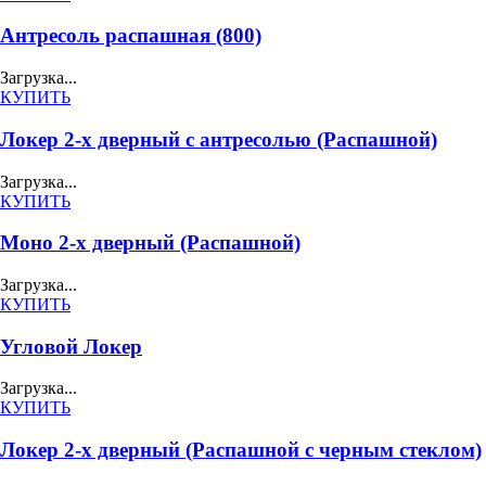
Антресоль распашная (800)
Загрузка...
КУПИТЬ
Локер 2-х дверный с антресолью (Распашной)
Загрузка...
КУПИТЬ
Моно 2-х дверный (Распашной)
Загрузка...
КУПИТЬ
Угловой Локер
Загрузка...
КУПИТЬ
Локер 2-х дверный (Распашной с черным стеклом)