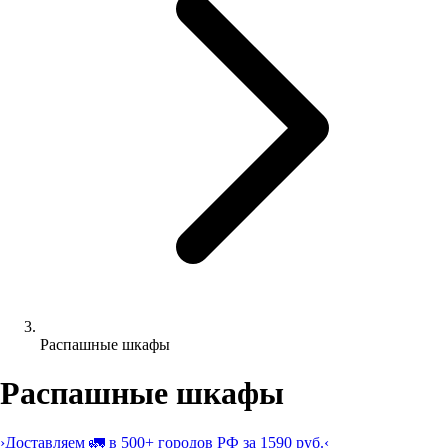
Распашные шкафы
Распашные шкафы
›
Доставляем 🚛 в 500+ городов РФ за 1590 руб.
‹