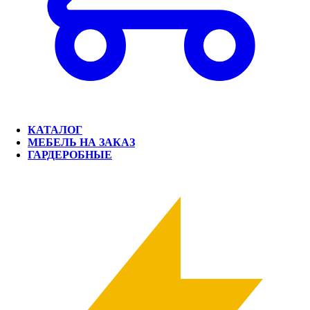
КАТАЛОГ
МЕБЕЛЬ НА ЗАКАЗ
ГАРДЕРОБНЫЕ