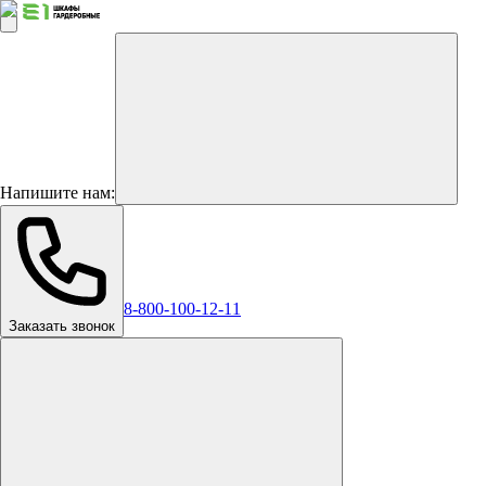
Напишите нам:
8-800-100-12-11
Заказать звонок