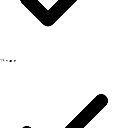
15 минут