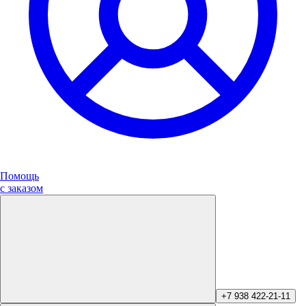
Помощь
с заказом
+7 938 422-21-11