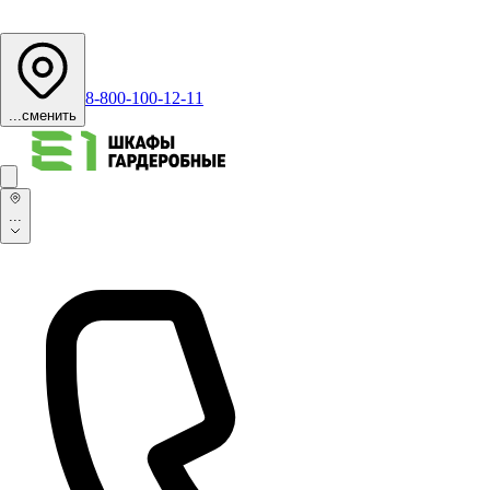
8-800-100-12-11
...
сменить
...