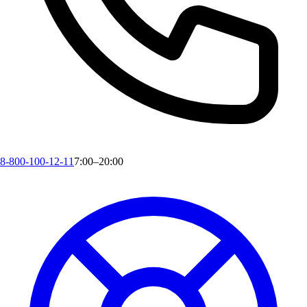
8-800-100-12-11
7:00–20:00