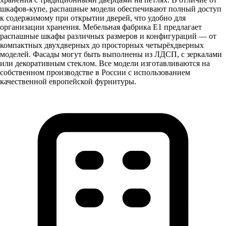
шкафов-купе, распашные модели обеспечивают полный доступ
к содержимому при открытии дверей, что удобно для
организации хранения. Мебельная фабрика Е1 предлагает
распашные шкафы различных размеров и конфигураций — от
компактных двухдверных до просторных четырёхдверных
моделей. Фасады могут быть выполнены из ЛДСП, с зеркалами
или декоративным стеклом. Все модели изготавливаются на
собственном производстве в России с использованием
качественной европейской фурнитуры.