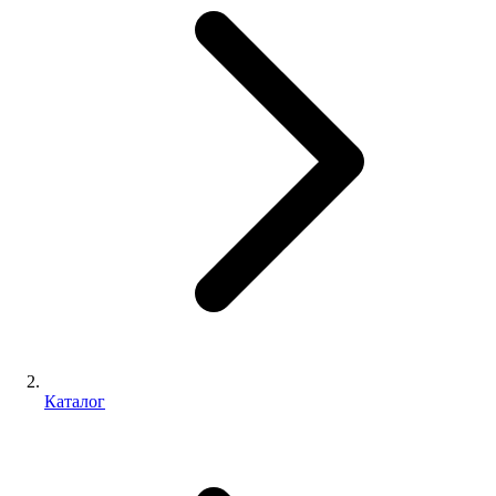
Каталог