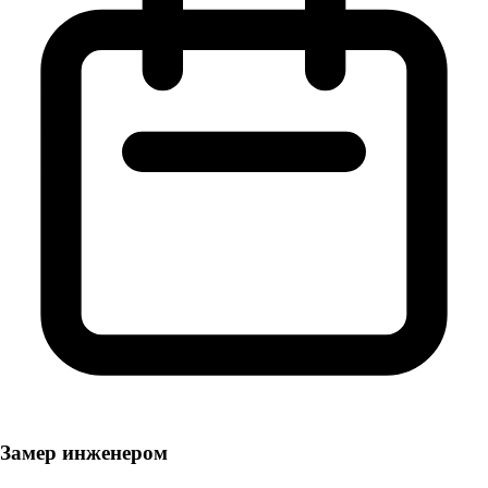
Замер инженером