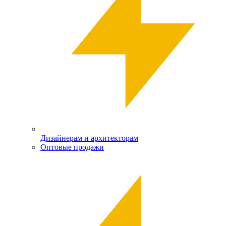
Дизайнерам и архитекторам
Оптовые продажи