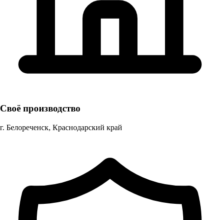
Своё производство
г. Белореченск, Краснодарский край