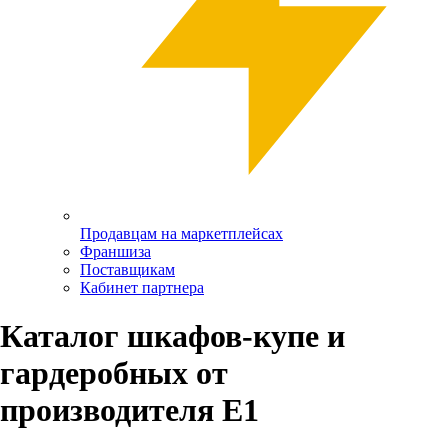
Продавцам на маркетплейсах
Франшиза
Поставщикам
Кабинет партнера
Каталог шкафов-купе и
гардеробных от
производителя Е1