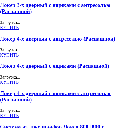
Локер 3-х дверный с ящиками с антресолью
(Распашной)
Загрузка...
КУПИТЬ
Локер 4-х дверный с антресолью (Распашной)
Загрузка...
КУПИТЬ
Локер 4-х дверный с ящиками (Распашной)
Загрузка...
КУПИТЬ
Локер 4-х дверный с ящиками с антресолью
(Распашной)
Загрузка...
КУПИТЬ
Система из двух шкафов Локер 800+800 с