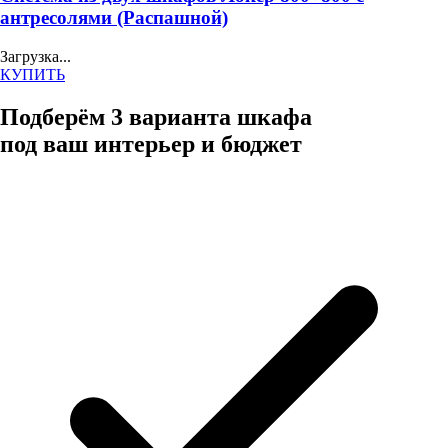
антресолями (Распашной)
Загрузка...
КУПИТЬ
Подберём 3 варианта шкафа
под ваш интерьер и бюджет