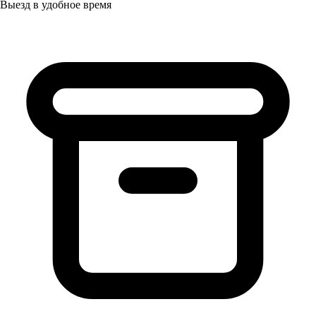
Выезд в удобное время