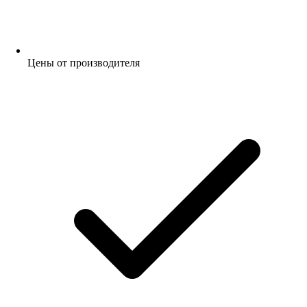
Цены от производителя