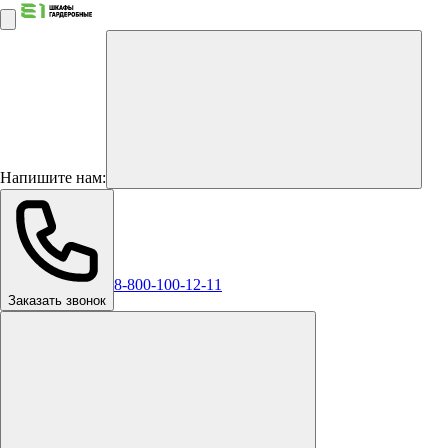
Напишите нам:
8-800-100-12-11
Заказать звонок