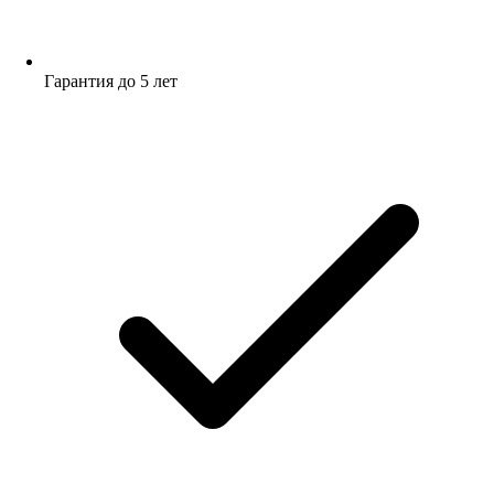
Гарантия до 5 лет