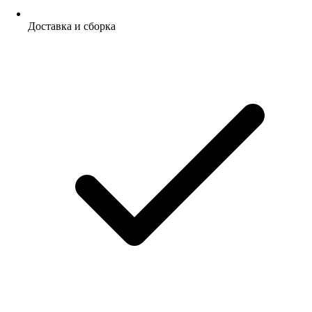
Доставка и сборка