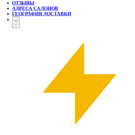
ОТЗЫВЫ
АДРЕСА САЛОНОВ
ГЕОГРАФИЯ ДОСТАВКИ
...