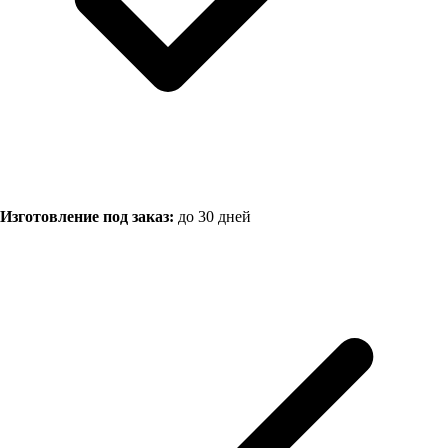
Изготовление под заказ:
до 30 дней