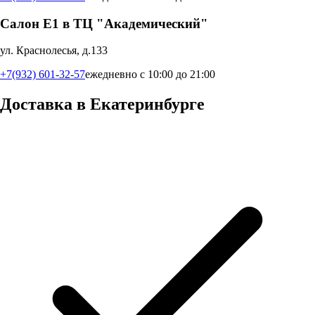
Салон Е1 в ТЦ "Академический"
ул. Краснолесья, д.133
+7(932) 601-32-57
ежедневно с 10:00 до 21:00
Доставка в
Екатеринбурге