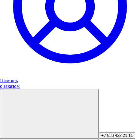
Помощь
с заказом
+7 938 422-21-11