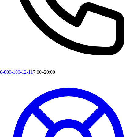
8-800-100-12-11
7:00–20:00