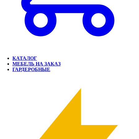
КАТАЛОГ
МЕБЕЛЬ НА ЗАКАЗ
ГАРДЕРОБНЫЕ