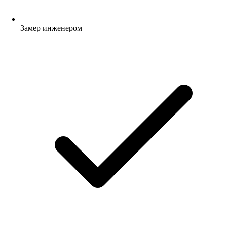
Замер инженером