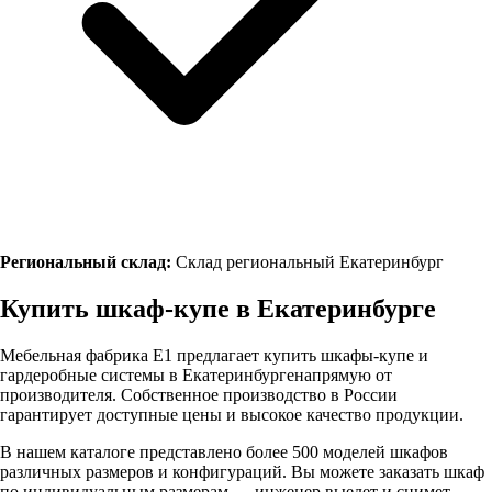
Региональный склад:
Склад региональный Екатеринбург
Купить шкаф-купе в
Екатеринбурге
Мебельная фабрика Е1 предлагает купить шкафы-купе и
гардеробные системы в
Екатеринбурге
напрямую от
производителя. Собственное производство в России
гарантирует доступные цены и высокое качество продукции.
В нашем каталоге представлено более 500 моделей шкафов
различных размеров и конфигураций. Вы можете заказать шкаф
по индивидуальным размерам — инженер выедет и снимет