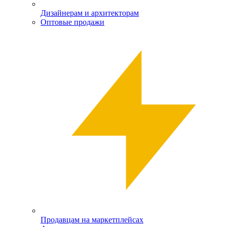
Дизайнерам и архитекторам
Оптовые продажи
Продавцам на маркетплейсах