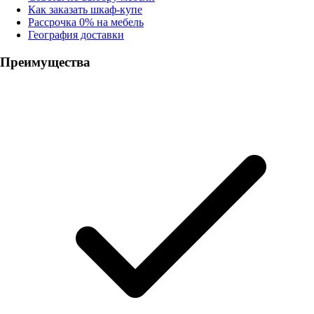
Как заказать шкаф-купе
Рассрочка 0% на мебель
География доставки
Преимущества