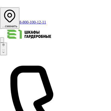
8-800-100-12-11
...
сменить
...