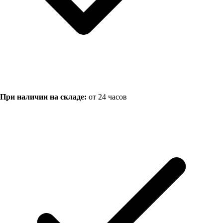
При наличии на складе:
от 24 часов