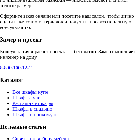
точные размеры.
Оформите заказ онлайн или посетите
наш салон
, чтобы лично
оценить качество материалов и получить профессиональную
консультацию.
Замер и проект
Консультация и расчёт проекта — бесплатно. Замер выполняет
инженер на дому.
8-800-100-12-11
Каталог
Все шкафы-купе
Шкафы-купе
Распашные шкафы
Шкафы в спальню
Шкафы в прихожую
Полезные статьи
Советы по выбору мебели