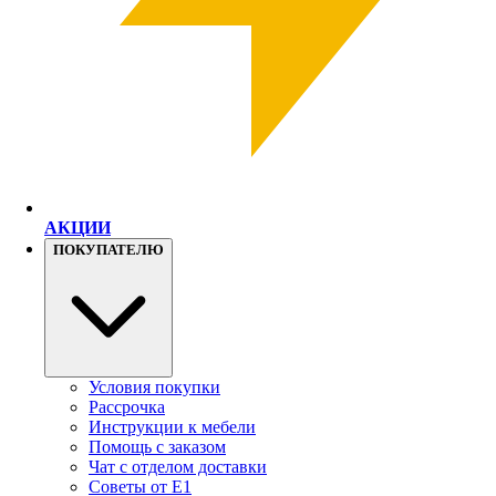
АКЦИИ
ПОКУПАТЕЛЮ
Условия покупки
Рассрочка
Инструкции к мебели
Помощь с заказом
Чат с отделом доставки
Советы от Е1