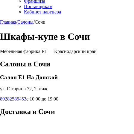
Франшиза
Поставщикам
Кабинет партнера
Главная
/
Салоны
/
Сочи
Шкафы-купе в
Сочи
Мебельная фабрика Е1 —
Краснодарский край
Салоны в
Сочи
Салон Е1 На Донской
ул. Гагарина 72, 2 этаж
89282585453
с 10:00 до 19:00
Доставка в
Сочи