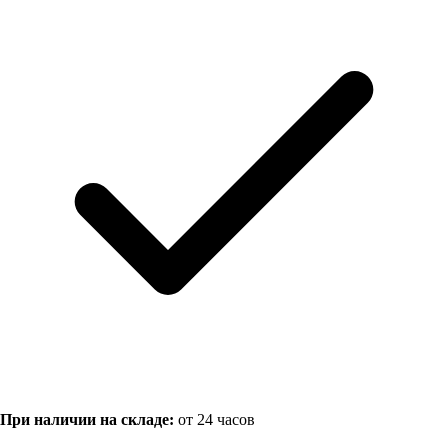
При наличии на складе:
от 24 часов