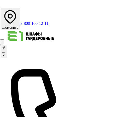
8-800-100-12-11
...
сменить
...