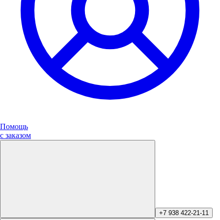
Помощь
с заказом
+7 938 422-21-11