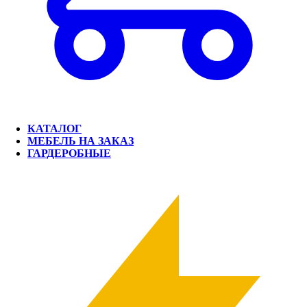
КАТАЛОГ
МЕБЕЛЬ НА ЗАКАЗ
ГАРДЕРОБНЫЕ