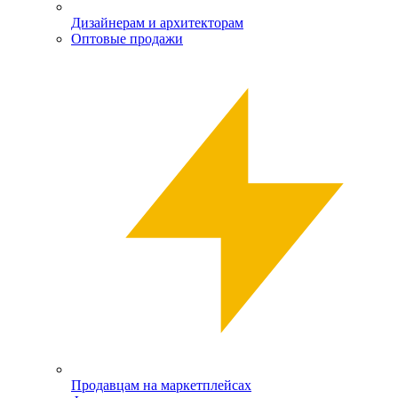
Дизайнерам и архитекторам
Оптовые продажи
Продавцам на маркетплейсах