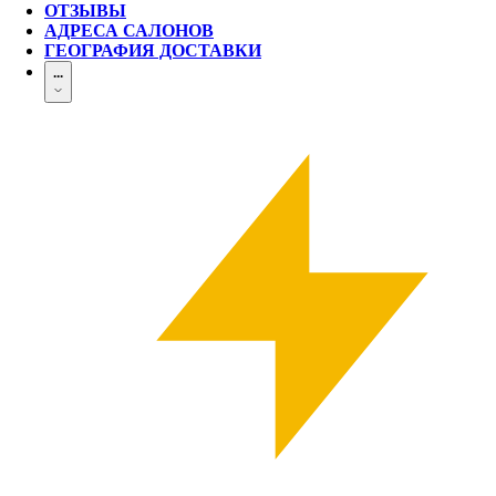
ОТЗЫВЫ
АДРЕСА САЛОНОВ
ГЕОГРАФИЯ ДОСТАВКИ
...