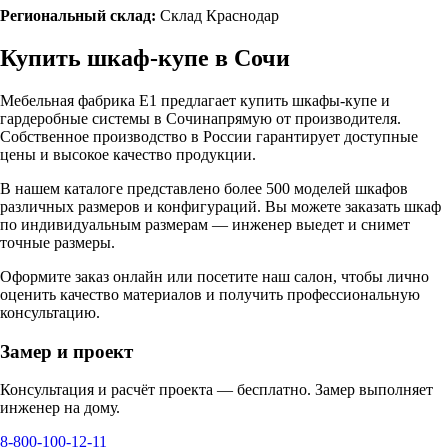
Региональный склад:
Склад Краснодар
Купить шкаф-купе в
Сочи
Мебельная фабрика Е1 предлагает купить шкафы-купе и
гардеробные системы в
Сочи
напрямую от производителя.
Собственное производство в России гарантирует доступные
цены и высокое качество продукции.
В нашем каталоге представлено более 500 моделей шкафов
различных размеров и конфигураций. Вы можете заказать шкаф
по индивидуальным размерам — инженер выедет и снимет
точные размеры.
Оформите заказ онлайн или посетите
наш салон
, чтобы лично
оценить качество материалов и получить профессиональную
консультацию.
Замер и проект
Консультация и расчёт проекта — бесплатно. Замер выполняет
инженер на дому.
8-800-100-12-11