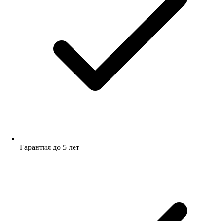
Гарантия до 5 лет