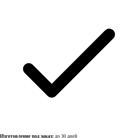
Изготовление под заказ:
до 30 дней