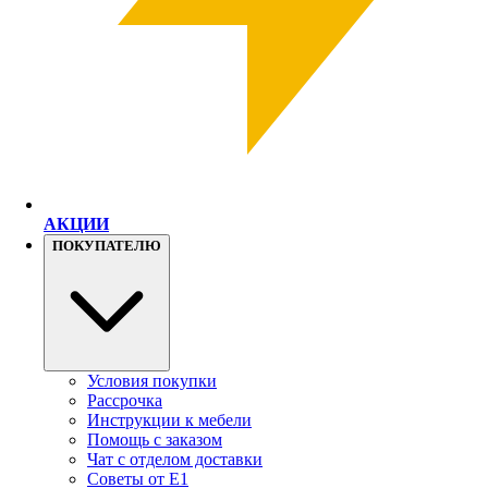
АКЦИИ
ПОКУПАТЕЛЮ
Условия покупки
Рассрочка
Инструкции к мебели
Помощь с заказом
Чат с отделом доставки
Советы от Е1