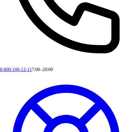
8-800-100-12-11
7:00–20:00