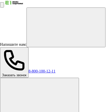
Напишите нам:
8-800-100-12-11
Заказать звонок