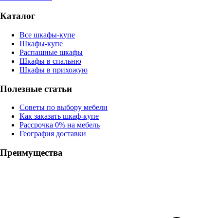
Каталог
Все шкафы-купе
Шкафы-купе
Распашные шкафы
Шкафы в спальню
Шкафы в прихожую
Полезные статьи
Советы по выбору мебели
Как заказать шкаф-купе
Рассрочка 0% на мебель
География доставки
Преимущества