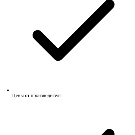
Цены от производителя