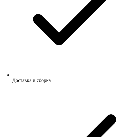
Доставка и сборка