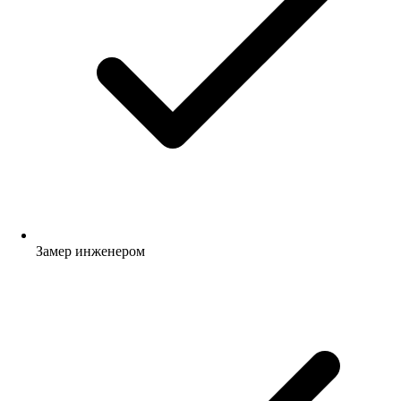
Замер инженером