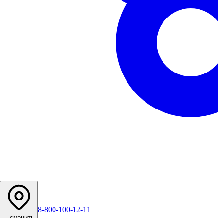
8-800-100-12-11
...
сменить