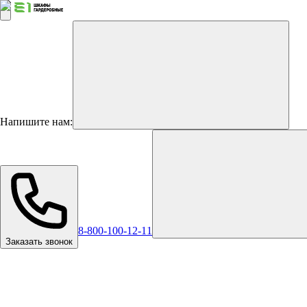
Напишите нам:
8-800-100-12-11
Заказать звонок