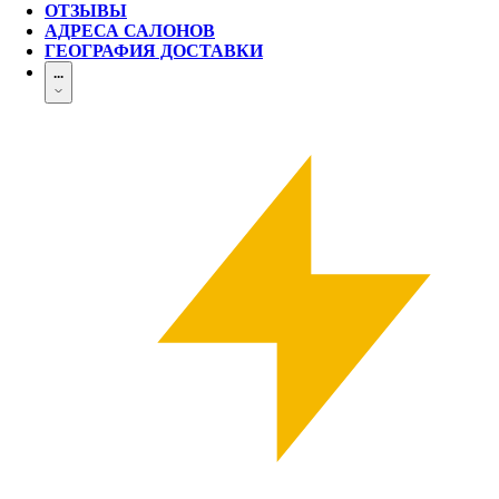
ОТЗЫВЫ
АДРЕСА САЛОНОВ
ГЕОГРАФИЯ ДОСТАВКИ
...