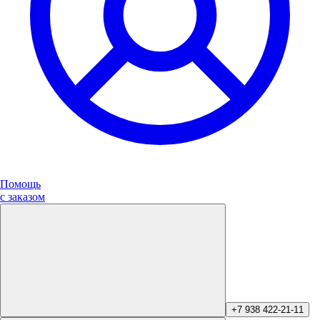
Помощь
с заказом
+7 938 422-21-11