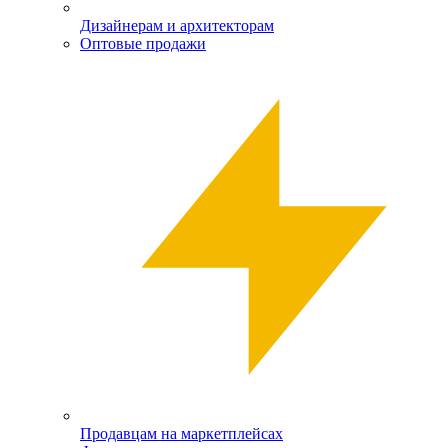
Дизайнерам и архитекторам
Оптовые продажи
Продавцам на маркетплейсах