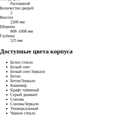
Распашной
Количество дверей
2
Высота
2200 мм
Ширина
808–1008 мм
Глубина
525 мм
Доступные цвета корпуса
Белое стекло
Белый снег
Белый снег/Зеркало
Бетон
Бетон/Зеркало
Кашемир
Крафт табачный
Серый диамант
Сонома
Сонома/Зеркало
Универсальный
Черное стекло