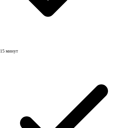
15 минут