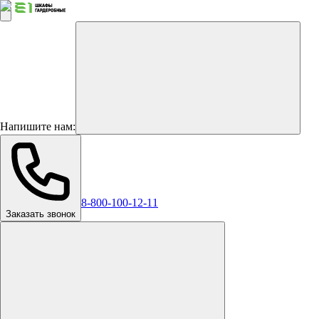
Напишите нам:
8-800-100-12-11
Заказать звонок