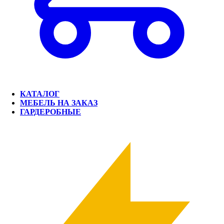
КАТАЛОГ
МЕБЕЛЬ НА ЗАКАЗ
ГАРДЕРОБНЫЕ