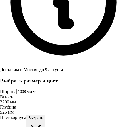
Доставим в
Москве
до
9 августа
Выбрать размер и цвет
Ширина
Высота
2200
мм
Глубина
525
мм
Цвет корпуса
Выбрать