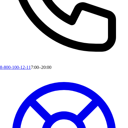
8-800-100-12-11
7:00–20:00