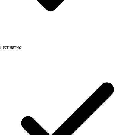
Бесплатно