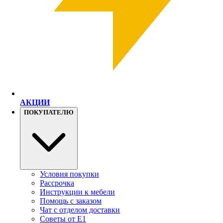
АКЦИИ
ПОКУПАТЕЛЮ
Условия покупки
Рассрочка
Инструкции к мебели
Помощь с заказом
Чат с отделом доставки
Советы от Е1