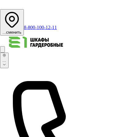
8-800-100-12-11
...
сменить
...