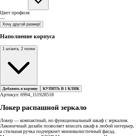
Цвет профиля
—
Хочу другой размер!
Наполнение корпуса
1 штанга, 2 полки
Добавить в корзину
КУПИТЬ В 1 КЛИК
Артикул: 6994_111928518
Локер распашной зеркало
Локер — компактный, но функциональный шкаф с зеркалом.
Лаконичный дизайн позволяет вписать шкаф в любой интерьер,
а стильная ручка подчеркнет минималистичный фасад.