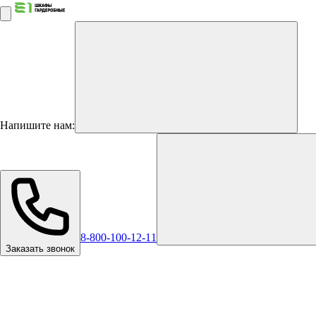
Напишите нам:
8-800-100-12-11
Заказать звонок