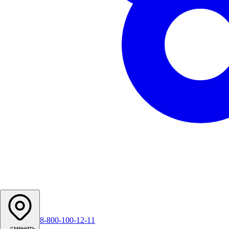
8-800-100-12-11
...
сменить